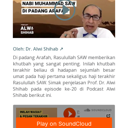
Oleh: Dr. Alwi Shihab ↗
Di padang Arafah, Rasulullah SAW memberikan
khutbah yang sangat penting. Inilah khutbah
terakhir beliau di hadapan sejumlah besar
umat pada haji pertama sekaligus haji terakhir
Rasulullah SAW. Simak penjelasan Prof. Dr. Alwi
Shihab pada episode ke-20 di Podcast Alwi
Shihab berikut ini.