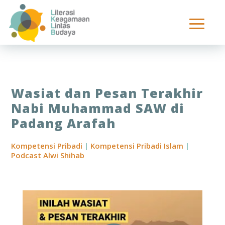
Wasiat dan Pesan Terakhir
Nabi Muhammad SAW di
Padang Arafah
Kompetensi Pribadi
|
Kompetensi Pribadi Islam
|
Podcast Alwi Shihab