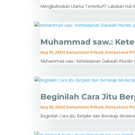
Mengkultuskan Ulama Tertentu?!? Lakukan Hal-hal
Muhammad saw.: Ketel
Aug 30, 2024
|
Kompetensi Pribadi
,
Kompetensi Pri
Muhammad saw.: Keteladanan Dakwah Pluralis y
Beginilah Cara Jitu Ber
Aug 30, 2024
|
Kompetensi Pribadi
,
Kompetensi Pri
Beginilah Cara Jitu Berpikir dan Bersikap Moderat!