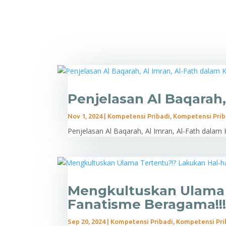
Penjelasan Al Baqarah,
Nov 1, 2024
|
Kompetensi Pribadi
,
Kompetensi Prib
Penjelasan Al Baqarah, Al Imran, Al-Fath dalam 
Mengkultuskan Ulama T
Fanatisme Beragama!!
Sep 20, 2024
|
Kompetensi Pribadi
,
Kompetensi Pri