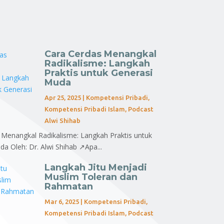
Cara Cerdas Menangkal
Radikalisme: Langkah
Praktis untuk Generasi
Muda
Apr 25, 2025
|
Kompetensi Pribadi
,
Kompetensi Pribadi Islam
,
Podcast
Alwi Shihab
 Menangkal Radikalisme: Langkah Praktis untuk
a Oleh: Dr. Alwi Shihab ↗Apa...
Langkah Jitu Menjadi
Muslim Toleran dan
Rahmatan
Mar 6, 2025
|
Kompetensi Pribadi
,
Kompetensi Pribadi Islam
,
Podcast