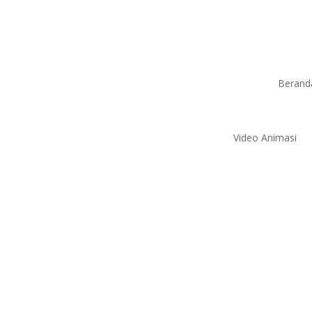
Berand
Video Animasi