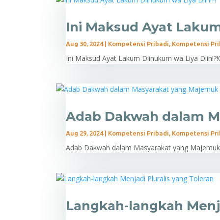
Ini Maksud Ayat Lakum
Aug 30, 2024
|
Kompetensi Pribadi
,
Kompetensi Pri
Ini Maksud Ayat Lakum Diinukum wa Liya Diin!?
Adab Dakwah dalam M
Aug 29, 2024
|
Kompetensi Pribadi
,
Kompetensi Pri
Adab Dakwah dalam Masyarakat yang MajemukOl
Langkah-langkah Menja