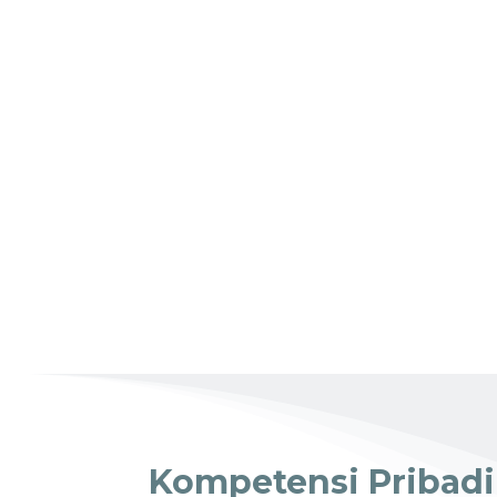
Kompetensi Pribadi