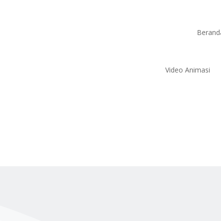
Berand
Video Animasi