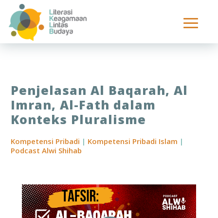
Penjelasan Al Baqarah, Al
Imran, Al-Fath dalam
Konteks Pluralisme
Kompetensi Pribadi
|
Kompetensi Pribadi Islam
|
Podcast Alwi Shihab