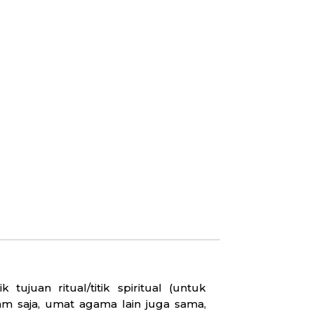
tujuan ritual/titik spiritual (untuk
m saja, umat agama lain juga sama,