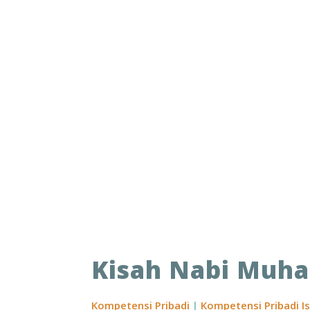
Kisah Nabi Muha
Kompetensi Pribadi
|
Kompetensi Pribadi I