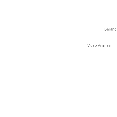
Berand
Video Animasi