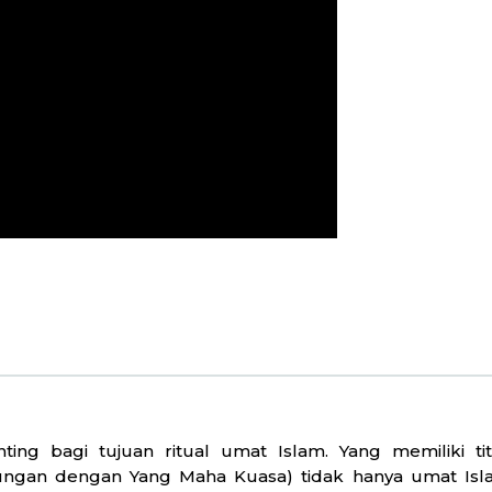
ng bagi tujuan ritual umat Islam. Yang memiliki titik 
bungan dengan Yang Maha Kuasa) tidak hanya umat Isla