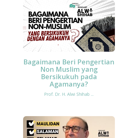
Bagaimana Beri Pengertian
Non Muslim yang
Bersikukuh pada
Agamanya?
Prof. Dr. H. Alwi Shihab ...