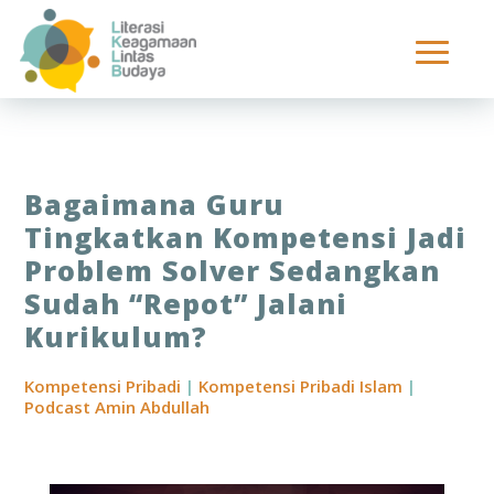
Bagaimana Guru
Tingkatkan Kompetensi Jadi
Problem Solver Sedangkan
Sudah “Repot” Jalani
Kurikulum?
Kompetensi Pribadi
|
Kompetensi Pribadi Islam
|
Podcast Amin Abdullah