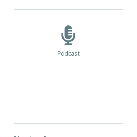

Podcast