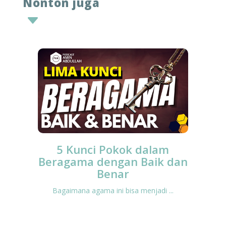
Nonton juga
C
5 Kunci Pokok dalam
Beragama dengan Baik dan
Benar
Bagaimana agama ini bisa menjadi ...