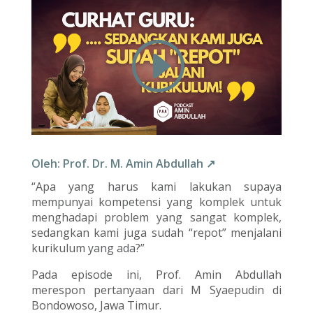
Oleh: Prof. Dr. M. Amin Abdullah ↗
“Apa yang harus kami lakukan supaya
mempunyai kompetensi yang komplek untuk
menghadapi problem yang sangat komplek,
sedangkan kami juga sudah “repot” menjalani
kurikulum yang ada?”
Pada episode ini, Prof. Amin Abdullah
merespon pertanyaan dari M Syaepudin di
Bondowoso, Jawa Timur.