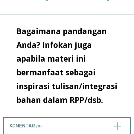
Bagaimana pandangan
Anda? Infokan juga
apabila materi ini
bermanfaat sebagai
inspirasi tulisan/integrasi
bahan dalam RPP/dsb.
L
KOMENTAR
(0)