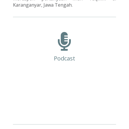
Karanganyar, Jawa Tengah.

Podcast