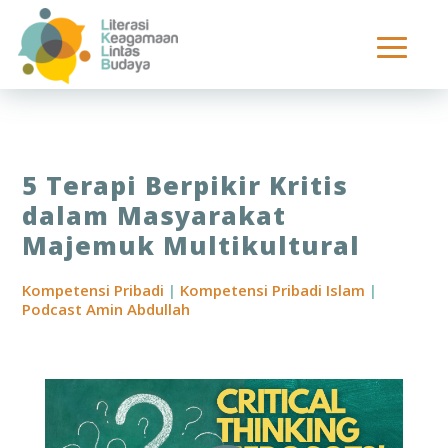
5 Terapi Berpikir Kritis
dalam Masyarakat
Majemuk Multikultural
Kompetensi Pribadi
|
Kompetensi Pribadi Islam
|
Podcast Amin Abdullah