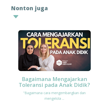
Nonton juga
C
Bagaimana Mengajarkan
Toleransi pada Anak Didik?
"Bagaimana cara mengembangkan dan
mengelola ...