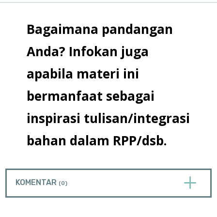
Bagaimana pandangan
Anda? Infokan juga
apabila materi ini
bermanfaat sebagai
inspirasi tulisan/integrasi
bahan dalam RPP/dsb.
L
KOMENTAR
(0)