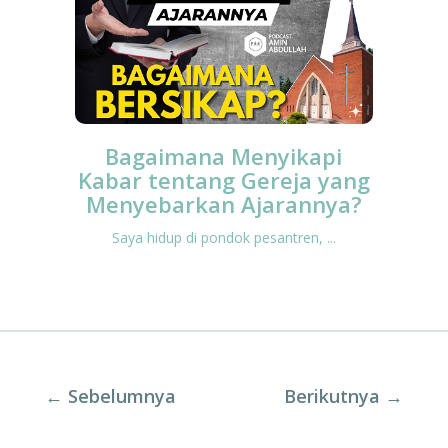
Bagaimana Menyikapi
Kabar tentang Gereja yang
Menyebarkan Ajarannya?
Saya hidup di pondok pesantren, ...
←
Sebelumnya
Berikutnya
→