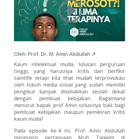
Oleh: Prof. Dr. M. Amin Abdullah ↗
Kaum intelektual muda, lulusan perguruan
tinggi, yang harusnya kritis dan berfikir
saintifik tetapi kita lihat mudah terprovokasi
oleh tokoh media sosial yang sudah memiliki
pengikut banyak disebabkan seolah dekat
dengan pembuat kebijakan. Bagaimana
menurut bapak prof Amin solusinya baik bagi
pembuat kebijakan maupun pemikiran kritis
kaum muda?
Pada episode ke-4 ini, Prof. Amin Abdullah
merespon pertanyaan Muh Taqwim di