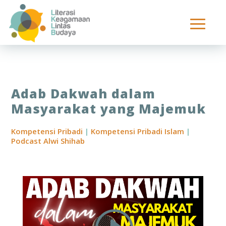
Adab Dakwah dalam
Masyarakat yang Majemuk
Kompetensi Pribadi
|
Kompetensi Pribadi Islam
|
Podcast Alwi Shihab