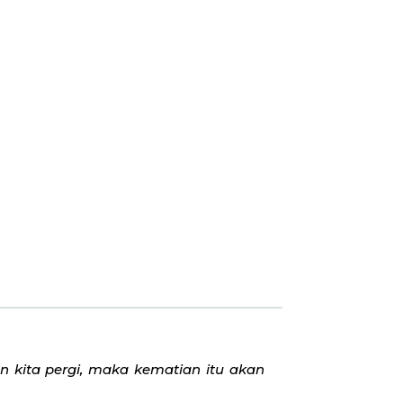
 kita pergi, maka kematian itu akan