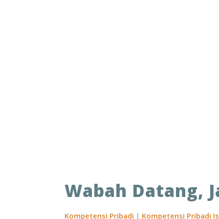
Wabah Datang, J
Kompetensi Pribadi
|
Kompetensi Pribadi I