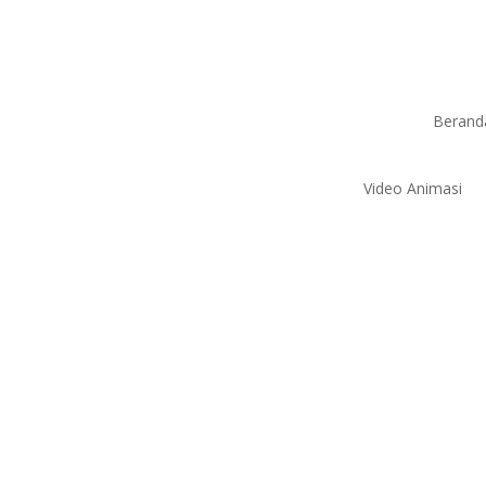
Berand
Video Animasi