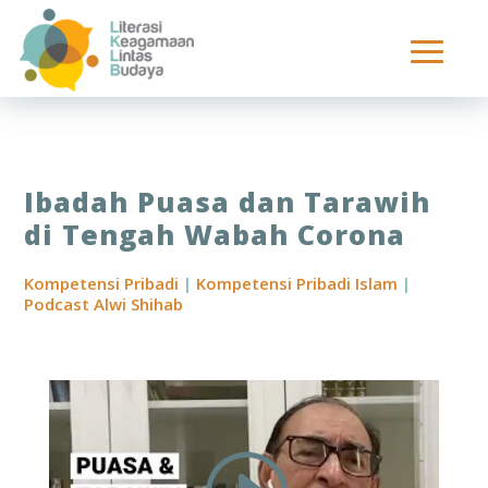
Ibadah Puasa dan Tarawih
di Tengah Wabah Corona
Kompetensi Pribadi
|
Kompetensi Pribadi Islam
|
Podcast Alwi Shihab