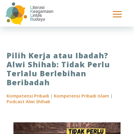
Pilih Kerja atau Ibadah?
Alwi Shihab: Tidak Perlu
Terlalu Berlebihan
Beribadah
Kompetensi Pribadi
|
Kompetensi Pribadi Islam
|
Podcast Alwi Shihab