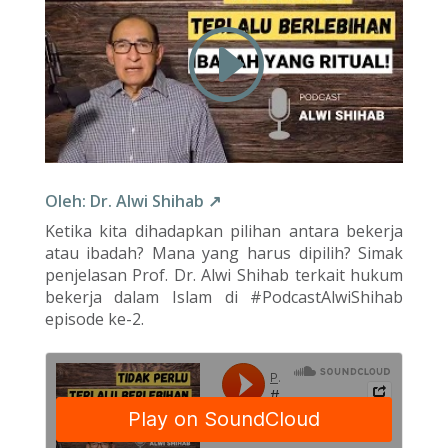
Oleh: Dr. Alwi Shihab ↗
Ketika kita dihadapkan pilihan antara bekerja
atau ibadah? Mana yang harus dipilih? Simak
penjelasan Prof. Dr. Alwi Shihab terkait hukum
bekerja dalam Islam di #PodcastAlwiShihab
episode ke-2.