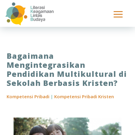
Bagaimana
Mengintegrasikan
Pendidikan Multikultural di
Sekolah Berbasis Kristen?
Kompetensi Pribadi
|
Kompetensi Pribadi Kristen