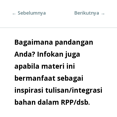
←
Sebelumnya
Berikutnya
→
Bagaimana pandangan
Anda? Infokan juga
apabila materi ini
bermanfaat sebagai
inspirasi tulisan/integrasi
bahan dalam RPP/dsb.