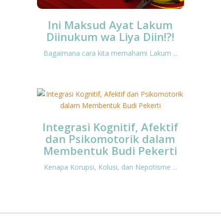
Ini Maksud Ayat Lakum
Diinukum wa Liya Diin!?!
Bagaimana cara kita memahami Lakum ...
Integrasi Kognitif, Afektif
dan Psikomotorik dalam
Membentuk Budi Pekerti
Kenapa Korupsi, Kolusi, dan Nepotisme ...