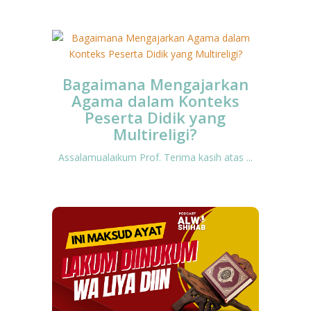
Bagaimana Mengajarkan
Agama dalam Konteks
Peserta Didik yang
Multireligi?
Assalamualaikum Prof. Terima kasih atas ...