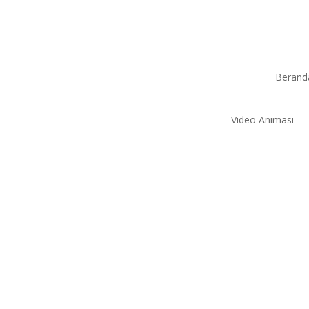
Berand
Video Animasi