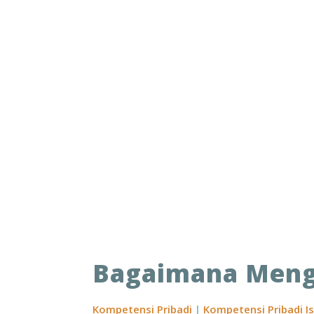
Bagaimana Menga
Kompetensi Pribadi
|
Kompetensi Pribadi I