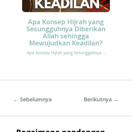
Apa Konsep Hijrah yang
Sesungguhnya Diberikan
Allah sehingga
Mewujudkan Keadilan?
Apa Konsep Hijrah yang Sesungguhnya ...
←
Sebelumnya
Berikutnya
→