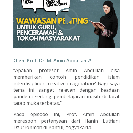
Oleh: Prof. Dr. M. Amin Abdullah ↗
“Apakah profesor Amin Abdullah bisa
memberikan contoh pendidikan islam
interdisipliner- creative imagination? Bagi saya
tema ini sangat relevan dengan keadaan
pandemi sedang pembelajaran masih di taraf
tatap muka terbatas.”
Pada episode ini, Prof. Amin Abdullah
merespon pertanyaan dari Hanin Lutfiani
Dzurrohmah di Bantul, Yogyakarta.