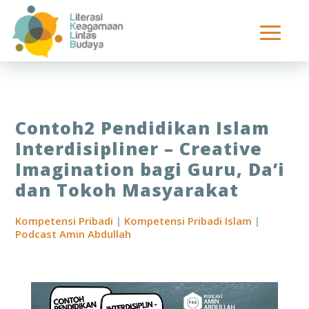
Contoh2 Pendidikan Islam
Interdisipliner – Creative
Imagination bagi Guru, Da’i
dan Tokoh Masyarakat
Kompetensi Pribadi
|
Kompetensi Pribadi Islam
|
Podcast Amin Abdullah