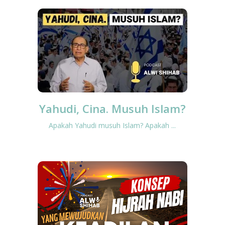
Yahudi, Cina. Musuh Islam?
Apakah Yahudi musuh Islam? Apakah ...