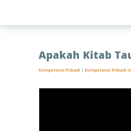
Apakah Kitab Ta
Kompetensi Pribadi
|
Kompetensi Pribadi I