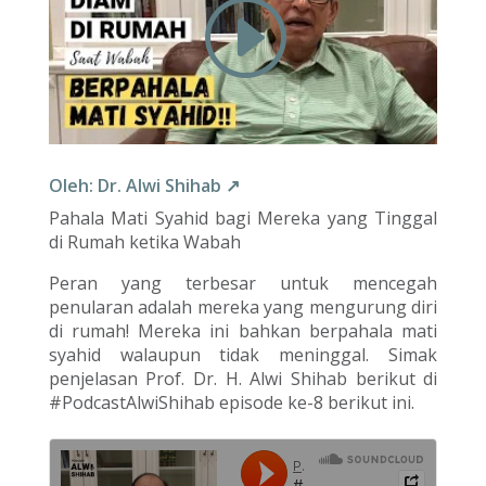
Oleh: Dr. Alwi Shihab ↗
Pahala Mati Syahid bagi Mereka yang Tinggal
di Rumah ketika Wabah
Peran yang terbesar untuk mencegah
penularan adalah mereka yang mengurung diri
di rumah! Mereka ini bahkan berpahala mati
syahid walaupun tidak meninggal. Simak
penjelasan Prof. Dr. H. Alwi Shihab berikut di
#PodcastAlwiShihab episode ke-8 berikut ini.