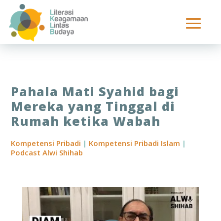
Pahala Mati Syahid bagi
Mereka yang Tinggal di
Rumah ketika Wabah
Kompetensi Pribadi
|
Kompetensi Pribadi Islam
|
Podcast Alwi Shihab