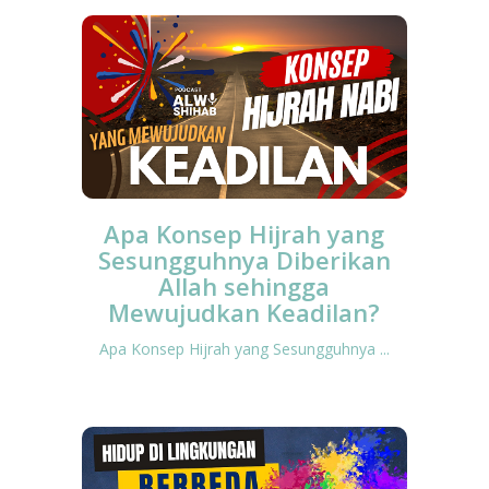
Apa Konsep Hijrah yang
Sesungguhnya Diberikan
Allah sehingga
Mewujudkan Keadilan?
Apa Konsep Hijrah yang Sesungguhnya ...