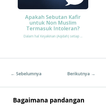
Apakah Sebutan Kafir
untuk Non Muslim
Termasuk Intoleran?
Dalam hal Keyakinan (Aqidah) setiap ...
←
Sebelumnya
Berikutnya
→
Bagaimana pandangan