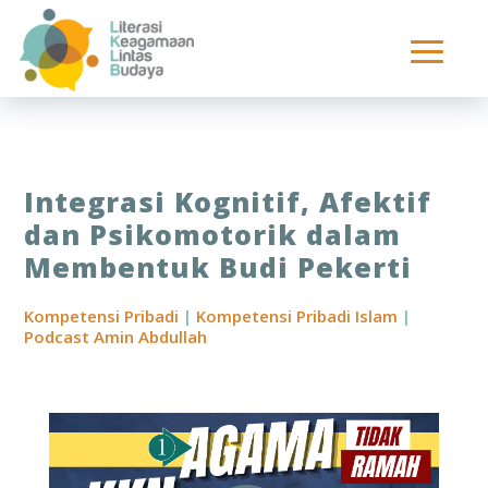
Integrasi Kognitif, Afektif
dan Psikomotorik dalam
Membentuk Budi Pekerti
Kompetensi Pribadi
|
Kompetensi Pribadi Islam
|
Podcast Amin Abdullah