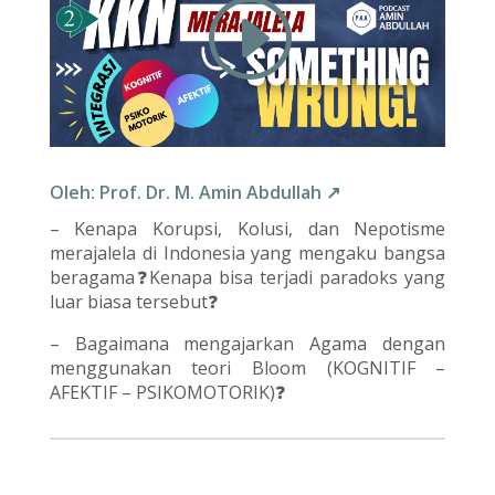
Oleh: Prof. Dr. M. Amin Abdullah ↗
– Kenapa Korupsi, Kolusi, dan Nepotisme
merajalela di Indonesia yang mengaku bangsa
beragama❓Kenapa bisa terjadi paradoks yang
luar biasa tersebut❓
– Bagaimana mengajarkan Agama dengan
menggunakan teori Bloom (KOGNITIF –
AFEKTIF – PSIKOMOTORIK)❓