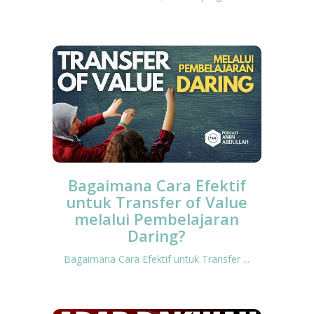
Bagaimana Cara Efektif
untuk Transfer of Value
melalui Pembelajaran
Daring?
Bagaimana Cara Efektif untuk Transfer ...