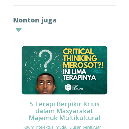
Nonton juga
C
5 Terapi Berpikir Kritis
dalam Masyarakat
Majemuk Multikultural
Kaum intelektual muda, lulusan perguruan ...