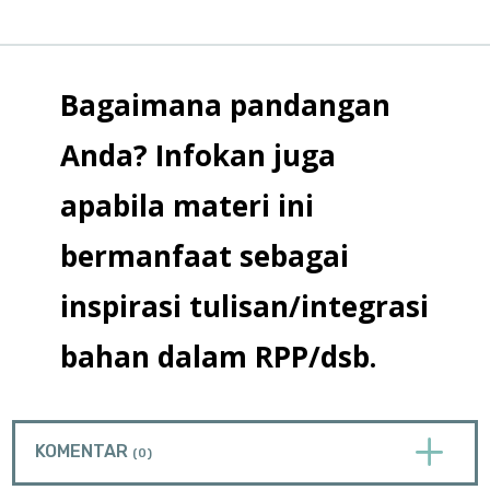
Bagaimana pandangan
Anda? Infokan juga
apabila materi ini
bermanfaat sebagai
inspirasi tulisan/integrasi
bahan dalam RPP/dsb.
L
KOMENTAR
(0)