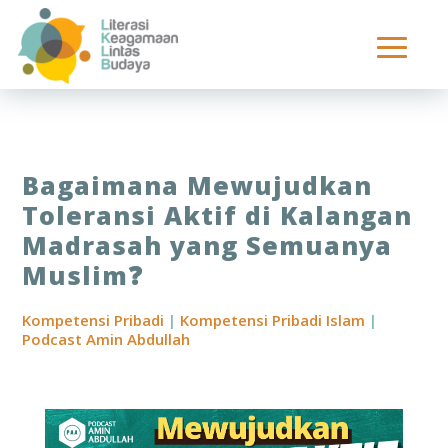
Bagaimana Mewujudkan
Toleransi Aktif di Kalangan
Madrasah yang Semuanya
Muslim❓
Kompetensi Pribadi
|
Kompetensi Pribadi Islam
|
Podcast Amin Abdullah