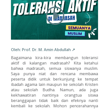
Oleh: Prof. Dr. M. Amin Abdullah ↗
Bagaimana kira-kira membangun toleransi
aktif di kalangan madrasah? Kita ketahui
bahwa madrasah, semua siswanya muslim.
Saya punya niat dan rencana membawa
peserta didik untuk berkunjung ke tempat
ibadah agama lain maupun ke sekolah Kristen
atau sekolah Budha. Namun, ada juga
kekhawatiran nantinya orangtua siswa
beranggapan tidak baik dan efeknya nanti
kembali ke sekolah. Mohon pencerahannya