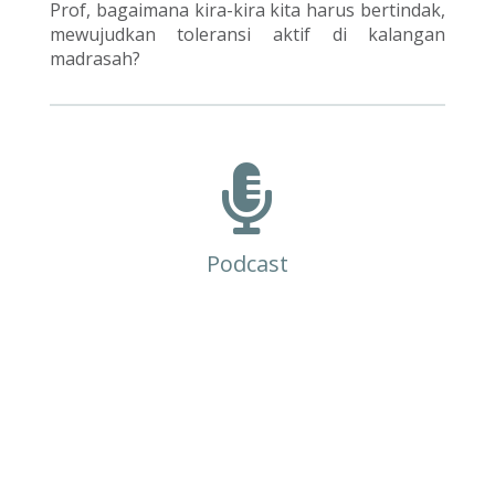
Prof, bagaimana kira-kira kita harus bertindak,
mewujudkan toleransi aktif di kalangan
madrasah?

Podcast