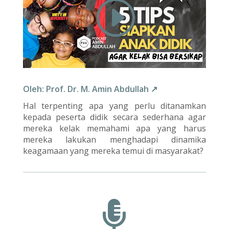
Oleh: Prof. Dr. M. Amin Abdullah ↗
Hal terpenting apa yang perlu ditanamkan
kepada peserta didik secara sederhana agar
mereka kelak memahami apa yang harus
mereka lakukan menghadapi dinamika
keagamaan yang mereka temui di masyarakat?
