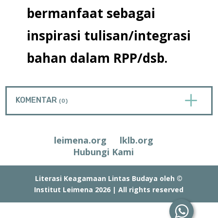
bermanfaat sebagai
inspirasi tulisan/integrasi
bahan dalam RPP/dsb.
L
KOMENTAR
(0)
leimena.org
lklb.org
Hubungi Kami
Literasi Keagamaan Lintas Budaya oleh ©
Institut Leimena 2026 | All rights reserved