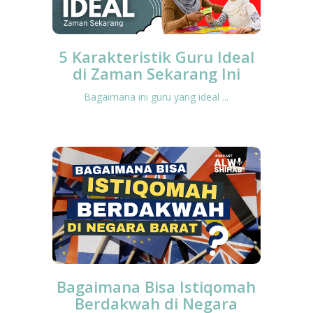
5 Karakteristik Guru Ideal
di Zaman Sekarang Ini
Bagaimana ini guru yang ideal ...
Bagaimana Bisa Istiqomah
Berdakwah di Negara