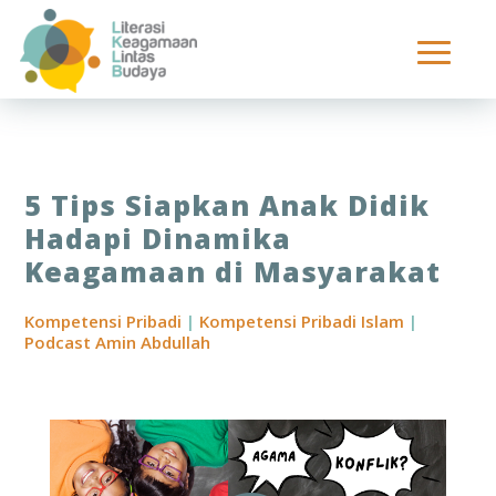
5 Tips Siapkan Anak Didik
Hadapi Dinamika
Keagamaan di Masyarakat
Kompetensi Pribadi
|
Kompetensi Pribadi Islam
|
Podcast Amin Abdullah