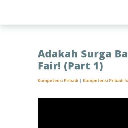
Adakah Surga Ba
Fair! (Part 1)
Kompetensi Pribadi
|
Kompetensi Pribadi I