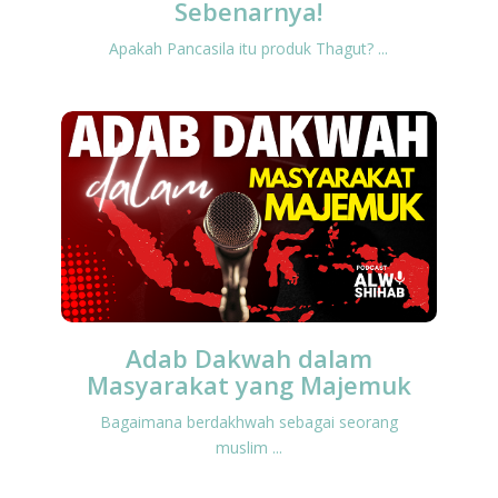
Sebenarnya!
Apakah Pancasila itu produk Thagut? ...
Adab Dakwah dalam
Masyarakat yang Majemuk
Bagaimana berdakhwah sebagai seorang
muslim ...