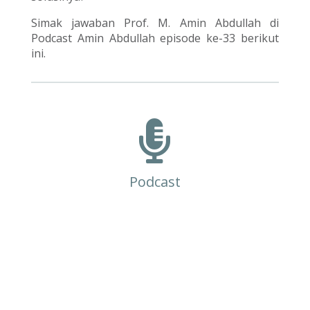
Simak jawaban Prof. M. Amin Abdullah di
Podcast Amin Abdullah episode ke-33 berikut
ini.

Podcast