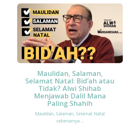
Maulidan, Salaman,
Selamat Natal: Bid’ah atau
Tidak? Alwi Shihab
Menjawab Dalil Mana
Paling Shahih
Maulidan, Salaman, Selamat Natal
sebenarnya ...