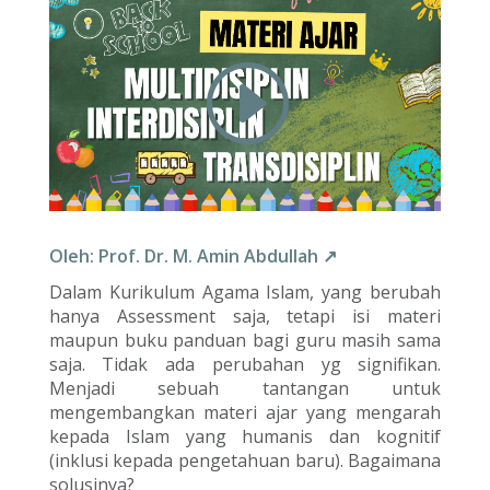
Oleh: Prof. Dr. M. Amin Abdullah ↗
Dalam Kurikulum Agama Islam, yang berubah
hanya Assessment saja, tetapi isi materi
maupun buku panduan bagi guru masih sama
saja. Tidak ada perubahan yg signifikan.
Menjadi sebuah tantangan untuk
mengembangkan materi ajar yang mengarah
kepada Islam yang humanis dan kognitif
(inklusi kepada pengetahuan baru). Bagaimana
solusinya?