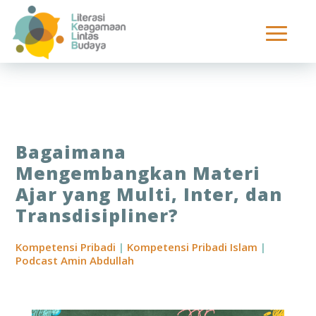
Bagaimana
Mengembangkan Materi
Ajar yang Multi, Inter, dan
Transdisipliner?
Kompetensi Pribadi
|
Kompetensi Pribadi Islam
|
Podcast Amin Abdullah