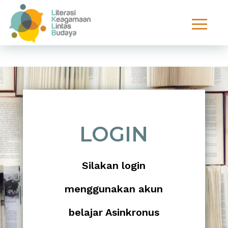
LOGIN
Silakan login
menggunakan akun
belajar Asinkronus