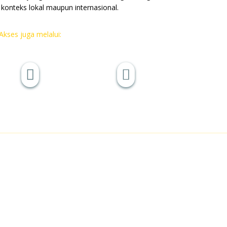
 konteks lokal maupun internasional.
Akses juga melalui:

