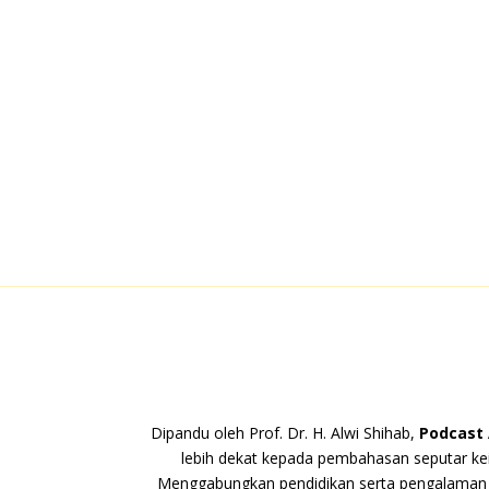
Dipandu oleh Prof. Dr. H. Alwi Shihab,
Podcast
lebih dekat kepada pembahasan seputar k
Menggabungkan pendidikan serta pengalaman 