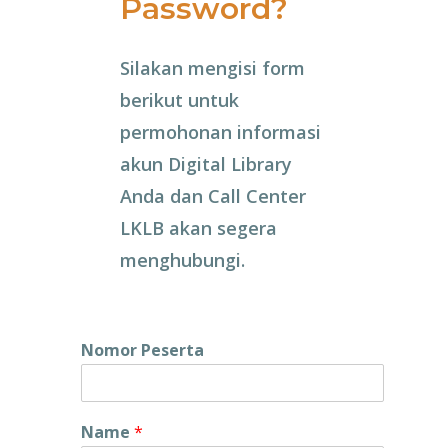
Password?
Silakan mengisi form
berikut untuk
permohonan informasi
akun Digital Library
Anda dan Call Center
LKLB akan segera
menghubungi.
Nomor Peserta
Name
*