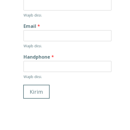
Wajib diisi.
Email
*
Wajib diisi.
Handphone
*
Wajib diisi.
Kirim