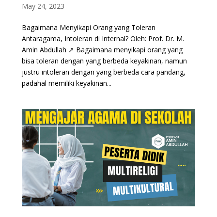
May 24, 2023
Bagaimana Menyikapi Orang yang Toleran
Antaragama, Intoleran di Internal? Oleh: Prof. Dr. M.
Amin Abdullah ↗ Bagaimana menyikapi orang yang
bisa toleran dengan yang berbeda keyakinan, namun
justru intoleran dengan yang berbeda cara pandang,
padahal memiliki keyakinan...