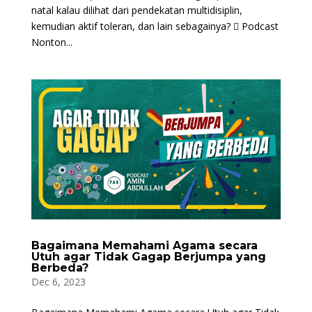
natal kalau dilihat dari pendekatan multidisiplin,
kemudian aktif toleran, dan lain sebagainya?  Podcast
Nonton...
Bagaimana Memahami Agama secara
Utuh agar Tidak Gagap Berjumpa yang
Berbeda?
Dec 6, 2023