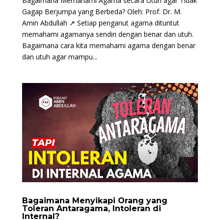
Bagaimana Memahami Agama secara Utuh agar Tidak
Gagap Berjumpa yang Berbeda? Oleh: Prof. Dr. M.
Amin Abdullah ↗ Setiap penganut agama dituntut
memahami agamanya sendiri dengan benar dan utuh.
Bagaimana cara kita memahami agama dengan benar
dan utuh agar mampu...
Bagaimana Menyikapi Orang yang
Toleran Antaragama, Intoleran di
Internal?