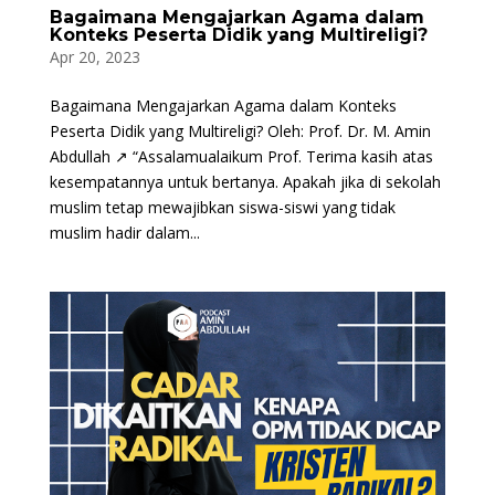
Bagaimana Mengajarkan Agama dalam
Konteks Peserta Didik yang Multireligi?
Apr 20, 2023
Bagaimana Mengajarkan Agama dalam Konteks
Peserta Didik yang Multireligi? Oleh: Prof. Dr. M. Amin
Abdullah ↗ “Assalamualaikum Prof. Terima kasih atas
kesempatannya untuk bertanya. Apakah jika di sekolah
muslim tetap mewajibkan siswa-siswi yang tidak
muslim hadir dalam...