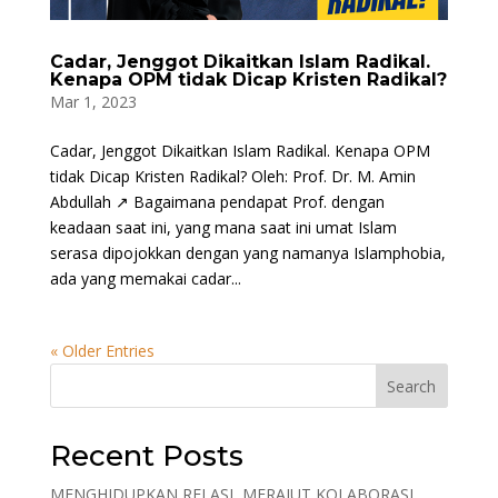
Cadar, Jenggot Dikaitkan Islam Radikal.
Kenapa OPM tidak Dicap Kristen Radikal?
Mar 1, 2023
Cadar, Jenggot Dikaitkan Islam Radikal. Kenapa OPM
tidak Dicap Kristen Radikal? Oleh: Prof. Dr. M. Amin
Abdullah ↗ Bagaimana pendapat Prof. dengan
keadaan saat ini, yang mana saat ini umat Islam
serasa dipojokkan dengan yang namanya Islamphobia,
ada yang memakai cadar...
« Older Entries
Search
Recent Posts
MENGHIDUPKAN RELASI, MERAJUT KOLABORASI