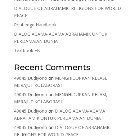
DIALOGUE OF ABRAHAMIC RELIGIONS FOR WORLD
PEACE
Routledge Handbook
DIALOG AGAMA-AGAMA ABRAHAMIK UNTUK
PERDAMAIAN DUNIA
Textbook EN
Recent Comments
49045 Dudiyono
on
MENGHIDUPKAN RELASI,
MERAJUT KOLABORASI
49045 Dudiyono
on
MENGHIDUPKAN RELASI,
MERAJUT KOLABORASI
49045 Dudiyono
on
DIALOG AGAMA-AGAMA
ABRAHAMIK UNTUK PERDAMAIAN DUNIA
49045 Dudiyono
on
DIALOGUE OF ABRAHAMIC
RELIGIONS FOR WORLD PEACE