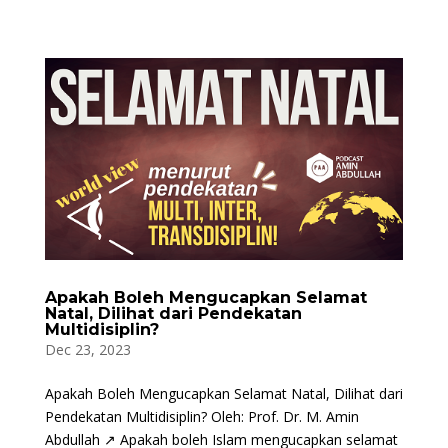
Apakah Boleh Mengucapkan Selamat
Natal, Dilihat dari Pendekatan
Multidisiplin?
Dec 23, 2023
Apakah Boleh Mengucapkan Selamat Natal, Dilihat dari
Pendekatan Multidisiplin? Oleh: Prof. Dr. M. Amin
Abdullah ↗ Apakah boleh Islam mengucapkan selamat