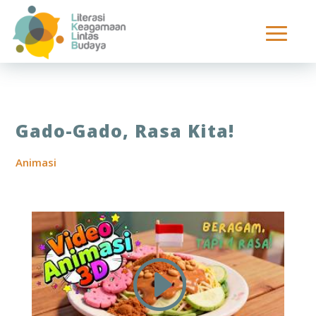
Gado-Gado, Rasa Kita!
Animasi