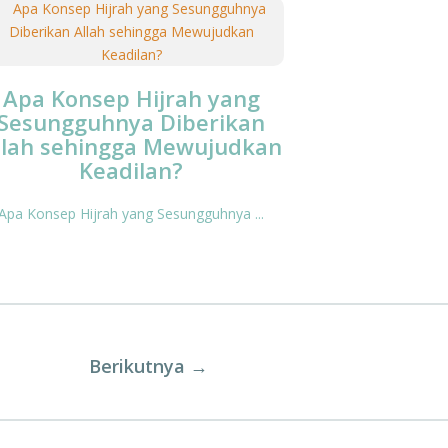
Apa Konsep Hijrah yang
Sesungguhnya Diberikan
llah sehingga Mewujudkan
Keadilan?
Apa Konsep Hijrah yang Sesungguhnya ...
Berikutnya
→