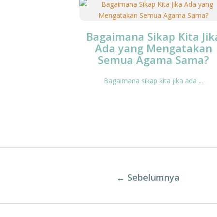
Bagaimana Sikap Kita Jik
Ada yang Mengatakan
Semua Agama Sama?
Bagaimana sikap kita jika ada ...
←
Sebelumnya