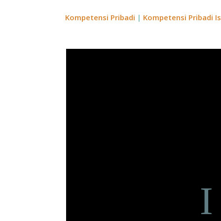
Kompetensi Pribadi
|
Kompetensi Pribadi I