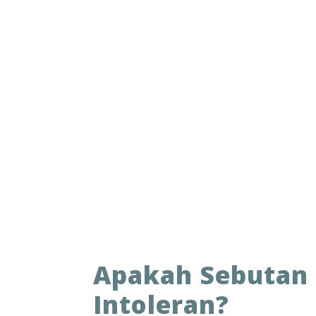
Apakah Sebutan 
Intoleran?