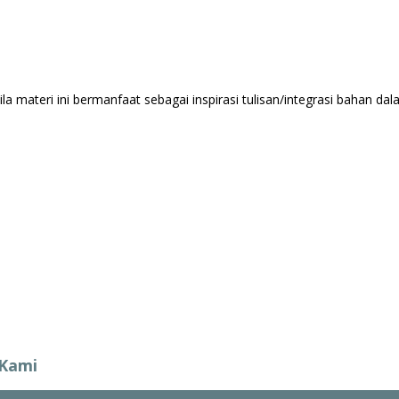
 materi ini bermanfaat sebagai inspirasi tulisan/integrasi bahan da
 Kami