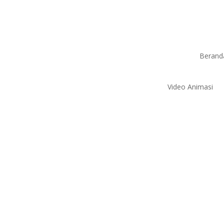
Berand
Video Animasi