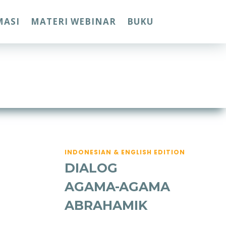
MASI
MATERI WEBINAR
BUKU
INDONESIAN & ENGLISH EDITION
DIALOG
AGAMA-AGAMA
ABRAHAMIK