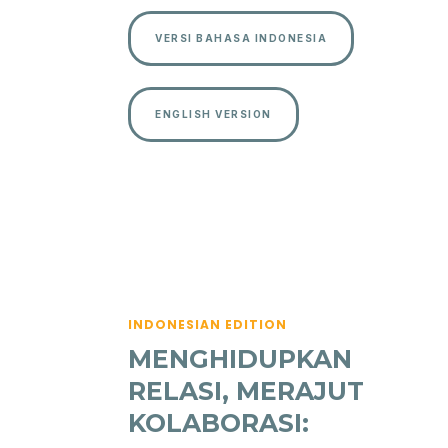
VERSI BAHASA INDONESIA
ENGLISH VERSION
INDONESIAN EDITION
MENGHIDUPKAN
RELASI, MERAJUT
KOLABORASI: